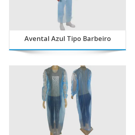
Avental Azul Tipo Barbeiro