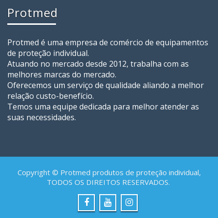
Protmed
Protmed é uma empresa de comércio de equipamentos
de proteção individual.
Atuando no mercado desde 2012, trabalha com as
melhores marcas do mercado.
Oferecemos um serviço de qualidade aliando a melhor
relação custo-benefício.
Temos uma equipe dedicada para melhor atender as
suas necessidades.
Copyright © Protmed produtos de proteção individual,
TODOS OS DIREITOS RESERVADOS.