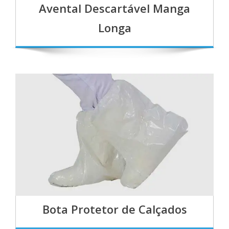
Avental Descartável Manga
Longa
Bota Protetor de Calçados