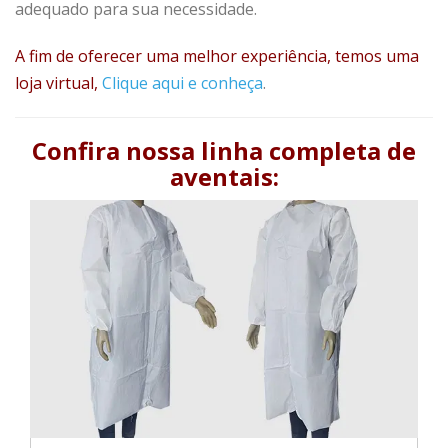
adequado para sua necessidade.
A fim de oferecer uma melhor experiência, temos uma
loja virtual,
Clique aqui e conheça
.
Confira nossa linha completa de
aventais: