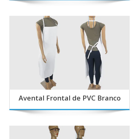
Avental Frontal de PVC Branco