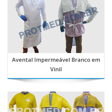
Avental Impermeável Branco em
Vinil