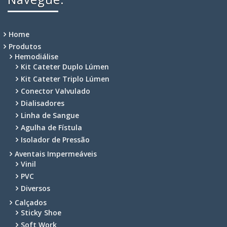
Home
Produtos
Hemodiálise
Kit Cateter Duplo Lúmen
Kit Cateter Triplo Lúmen
Conector Valvulado
Dialisadores
Linha de Sangue
Agulha de Fístula
Isolador de Pressão
Aventais Impermeáveis
Vinil
PVC
Diversos
Calçados
Sticky Shoe
Soft Work