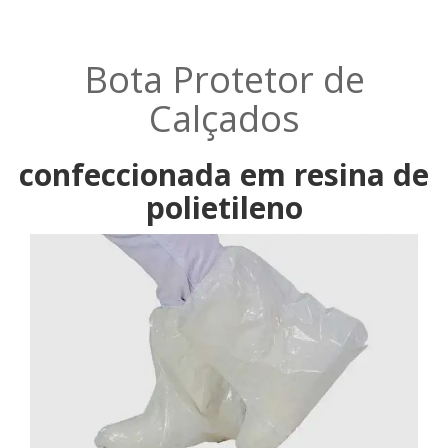
Bota Protetor de
Calçados
confeccionada em resina de
polietileno