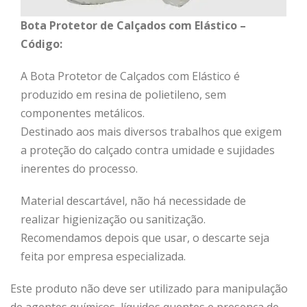
Bota Protetor de Calçados com Elástico –
Código:
A Bota Protetor de Calçados com Elástico é
produzido em resina de polietileno, sem
componentes metálicos.
Destinado aos mais diversos trabalhos que exigem
a proteção do calçado contra umidade e sujidades
inerentes do processo.
Material descartável, não há necessidade de
realizar higienização ou sanitização.
Recomendamos depois que usar, o descarte seja
feita por empresa especializada.
Este produto não deve ser utilizado para manipulação