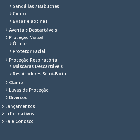
Sandálias / Babuches
Couro
Botas e Botinas
Aventais Descartáveis
Proteção Visual
Óculos
Protetor Facial
Proteção Respiratória
Máscaras Descartáveis
Respiradores Semi-Facial
Clamp
Luvas de Proteção
Diversos
Lançamentos
Informativos
Fale Conosco