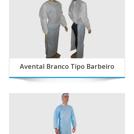
Avental Branco Tipo Barbeiro