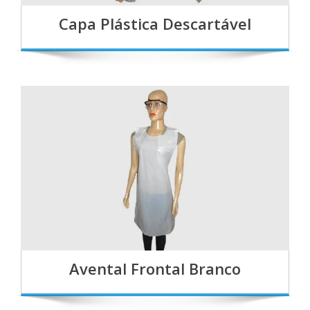
Capa Plástica Descartável
Avental Frontal Branco