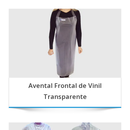
Avental Frontal de Vinil
Transparente