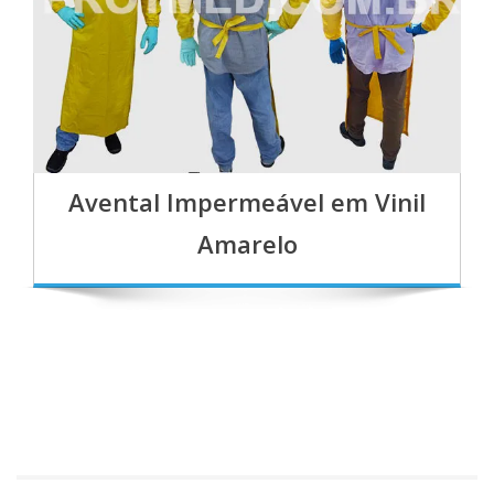
Avental Impermeável em Vinil
Amarelo