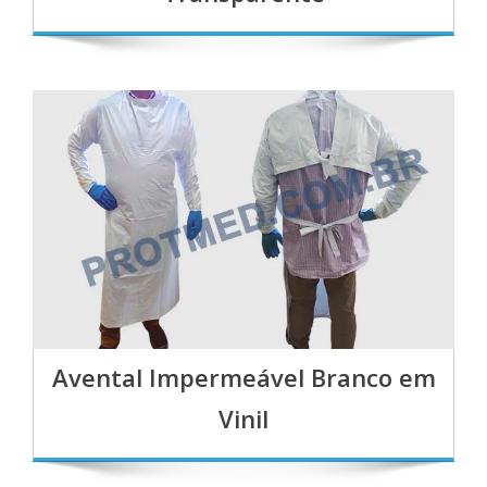
Avental Impermeável Branco em
Vinil