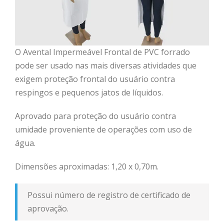
O Avental Impermeável Frontal de PVC forrado
pode ser usado nas mais diversas atividades que
exigem proteção frontal do usuário contra
respingos e pequenos jatos de líquidos.
Aprovado para proteção do usuário contra
umidade proveniente de operações com uso de
água.
Dimensões aproximadas: 1,20 x 0,70m.
Possui número de registro de certificado de
aprovação.