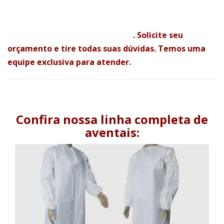
Clique aqui e entre em contato
. Solicite seu
orçamento e tire todas suas dúvidas. Temos uma
equipe exclusiva para atender.
Confira nossa linha completa de
aventais: