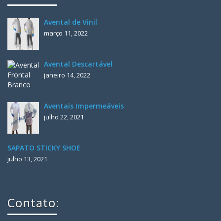
Avental de Vinil
março 11, 2022
Avental Descartável
janeiro 14, 2022
Aventais Impermeáveis
julho 22, 2021
SAPATO STICKY SHOE
julho 13, 2021
Contato: