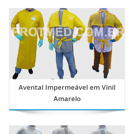
Avental Impermeável em Vinil
Amarelo