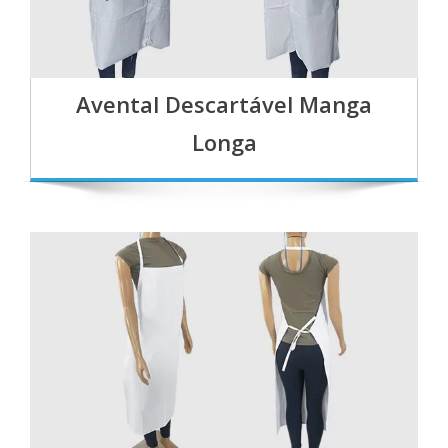
Avental Descartável Manga
Longa