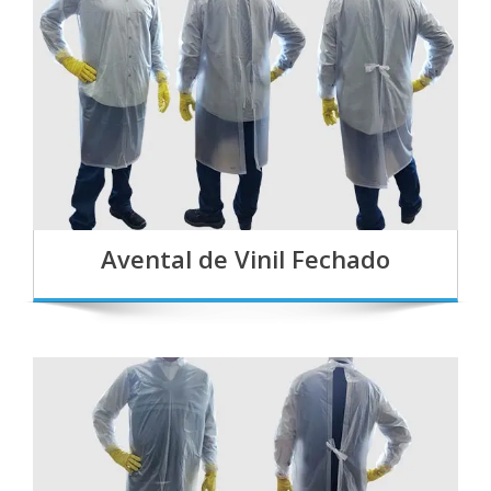
Avental de Vinil Fechado