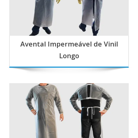
Avental Impermeável de Vinil
Longo