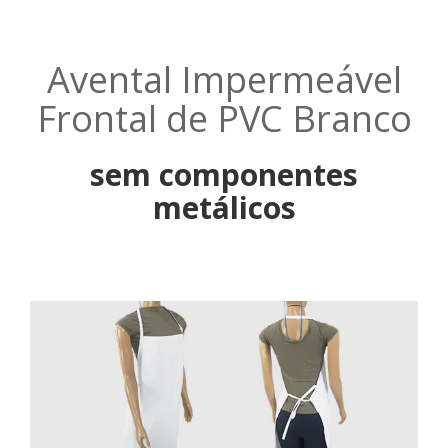
Avental Impermeável
Frontal de PVC Branco
sem componentes
metálicos