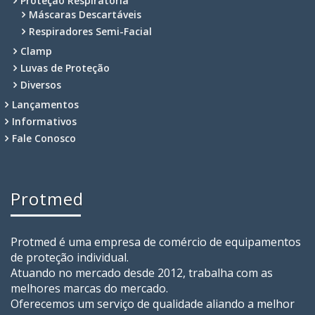
Proteção Respiratória
Máscaras Descartáveis
Respiradores Semi-Facial
Clamp
Luvas de Proteção
Diversos
Lançamentos
Informativos
Fale Conosco
Protmed
Protmed é uma empresa de comércio de equipamentos
de proteção individual.
Atuando no mercado desde 2012, trabalha com as
melhores marcas do mercado.
Oferecemos um serviço de qualidade aliando a melhor