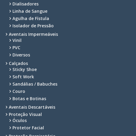
Dialisadores
Linha de Sangue
Agulha de Fístula
Isolador de Pressão
Aventais Impermeáveis
Vinil
PVC
Diversos
Calçados
Sticky Shoe
Soft Work
Sandálias / Babuches
Couro
Botas e Botinas
Aventais Descartáveis
Proteção Visual
Óculos
Protetor Facial