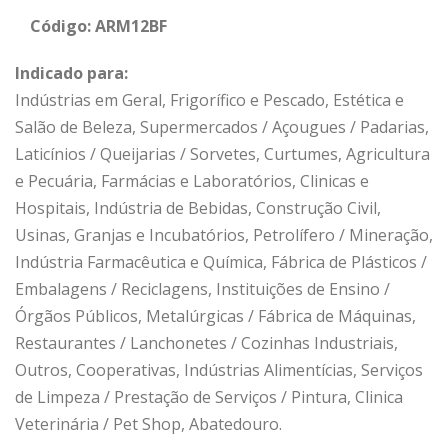
Código: ARM12BF
Indicado para:
Indústrias em Geral, Frigorífico e Pescado, Estética e
Salão de Beleza, Supermercados / Açougues / Padarias,
Laticínios / Queijarias / Sorvetes, Curtumes, Agricultura
e Pecuária, Farmácias e Laboratórios, Clinicas e
Hospitais, Indústria de Bebidas, Construção Civil,
Usinas, Granjas e Incubatórios, Petrolífero / Mineração,
Indústria Farmacêutica e Química, Fábrica de Plásticos /
Embalagens / Reciclagens, Instituições de Ensino /
Órgãos Públicos, Metalúrgicas / Fábrica de Máquinas,
Restaurantes / Lanchonetes / Cozinhas Industriais,
Outros, Cooperativas, Indústrias Alimentícias, Serviços
de Limpeza / Prestação de Serviços / Pintura, Clinica
Veterinária / Pet Shop, Abatedouro.