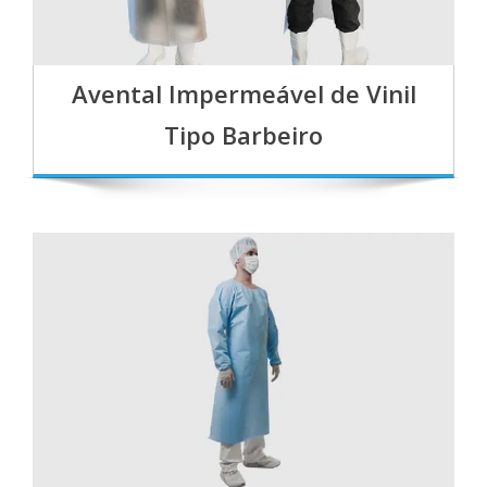
Avental Impermeável de Vinil
Tipo Barbeiro