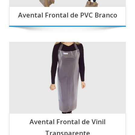
Avental Frontal de PVC Branco
Avental Frontal de Vinil
Transparente