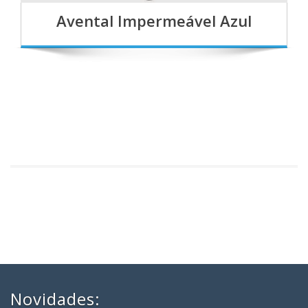
Avental Impermeável Azul
Novidades: