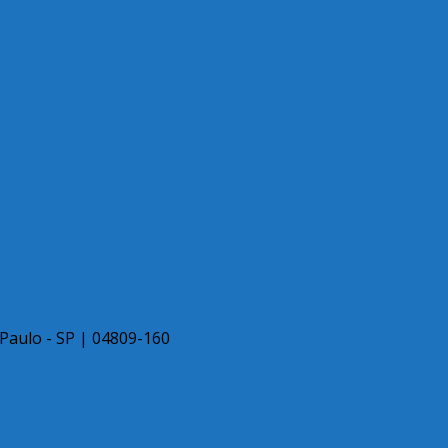
 Paulo - SP | 04809-160