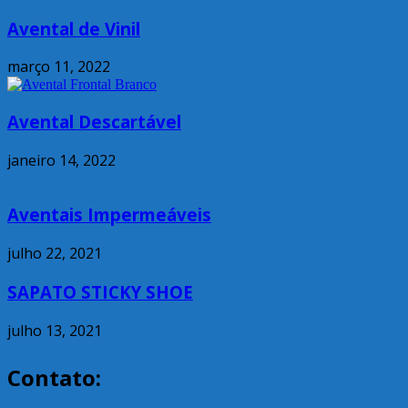
Avental de Vinil
março 11, 2022
Avental Descartável
janeiro 14, 2022
Aventais Impermeáveis
julho 22, 2021
SAPATO STICKY SHOE
julho 13, 2021
Contato: