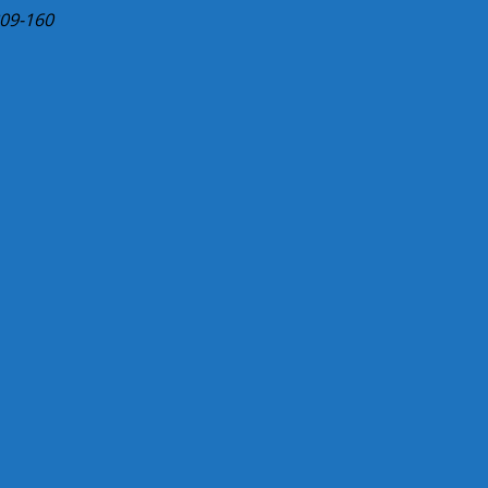
809-160