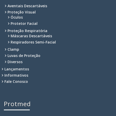
Aventais Descartáveis
Proteção Visual
Óculos
Protetor Facial
Proteção Respiratória
Máscaras Descartáveis
Respiradores Semi-Facial
Clamp
Luvas de Proteção
Diversos
Lançamentos
Informativos
Fale Conosco
Protmed