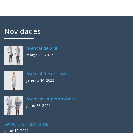
Novidades:
Avental de Vinil
março 11, 2022
Avental Descartável
janeiro 14, 2022
Aventais Impermeáveis
julho 22, 2021
SAPATO STICKY SHOE
julho 13, 2021