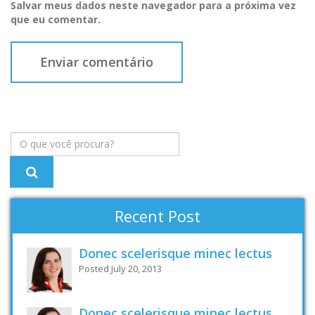
Salvar meus dados neste navegador para a próxima vez
que eu comentar.
Recent Post
Donec scelerisque minec lectus
Posted July 20, 2013
Donec scelerisque minec lectus