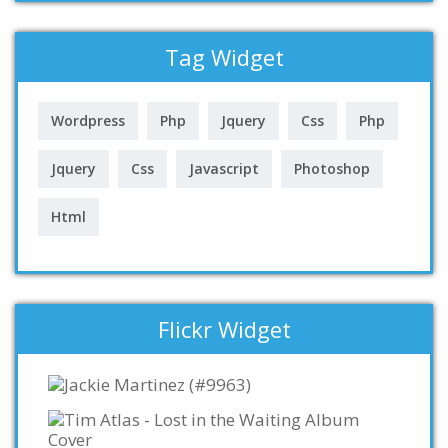
Tag Widget
Wordpress
Php
Jquery
Css
Php
Jquery
Css
Javascript
Photoshop
Html
Flickr Widget