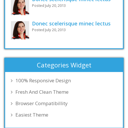
Posted July 20, 2013
Donec scelerisque minec lectus
Posted July 20, 2013
Categories Widget
100% Responsive Design
Fresh And Clean Theme
Browser Compatibillity
Easiest Theme