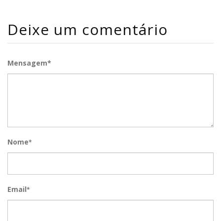
Deixe um comentário
Mensagem*
Nome
*
Email
*