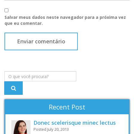
Salvar meus dados neste navegador para a próxima vez
que eu comentar.
Recent Post
Donec scelerisque minec lectus
Posted July 20, 2013