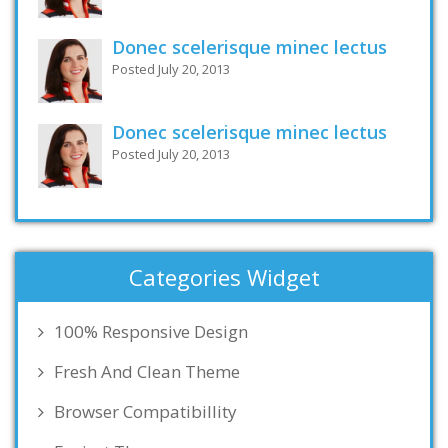
Donec scelerisque minec lectus
Posted July 20, 2013
Donec scelerisque minec lectus
Posted July 20, 2013
Categories Widget
100% Responsive Design
Fresh And Clean Theme
Browser Compatibillity