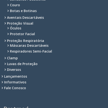
Couro
Botas e Botinas
Aventais Descartáveis
Proteção Visual
Óculos
Protetor Facial
Proteção Respiratória
Máscaras Descartáveis
Respiradores Semi-Facial
Clamp
Luvas de Proteção
Diversos
Lançamentos
Informativos
Fale Conosco