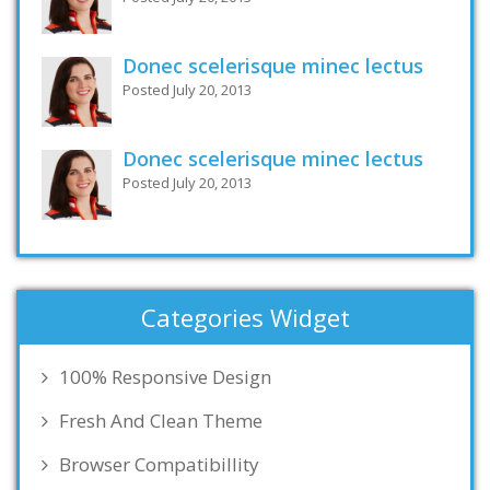
Donec scelerisque minec lectus
Posted July 20, 2013
Donec scelerisque minec lectus
Posted July 20, 2013
Categories Widget
100% Responsive Design
Fresh And Clean Theme
Browser Compatibillity