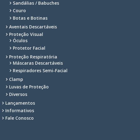
Sandálias / Babuches
Couro
Botas e Botinas
Aventais Descartáveis
Proteção Visual
Óculos
Protetor Facial
Proteção Respiratória
Máscaras Descartáveis
Respiradores Semi-Facial
Clamp
Luvas de Proteção
Diversos
Lançamentos
Informativos
Fale Conosco