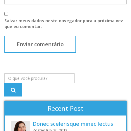
Salvar meus dados neste navegador para a próxima vez
que eu comentar.
Recent Post
Donec scelerisque minec lectus
Posted July 20, 2013