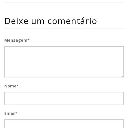
Deixe um comentário
Mensagem*
Nome
*
Email
*