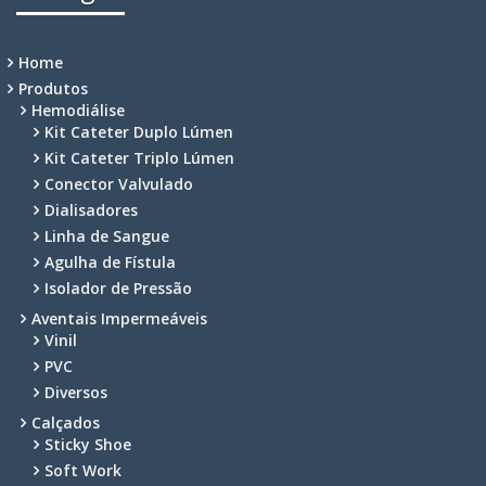
Home
Produtos
Hemodiálise
Kit Cateter Duplo Lúmen
Kit Cateter Triplo Lúmen
Conector Valvulado
Dialisadores
Linha de Sangue
Agulha de Fístula
Isolador de Pressão
Aventais Impermeáveis
Vinil
PVC
Diversos
Calçados
Sticky Shoe
Soft Work