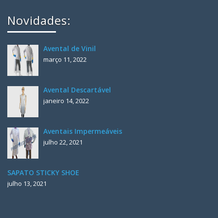
Novidades:
Avental de Vinil
março 11, 2022
Avental Descartável
janeiro 14, 2022
Aventais Impermeáveis
julho 22, 2021
SAPATO STICKY SHOE
julho 13, 2021