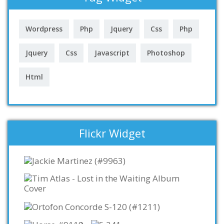
Wordpress
Php
Jquery
Css
Php
Jquery
Css
Javascript
Photoshop
Html
Flickr Widget