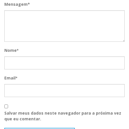
Mensagem*
Nome
*
Email
*
Salvar meus dados neste navegador para a próxima vez
que eu comentar.