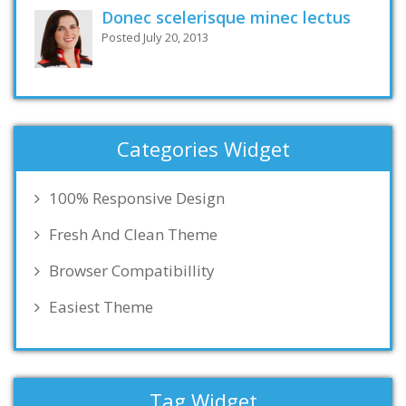
Donec scelerisque minec lectus
Posted July 20, 2013
Categories Widget
100% Responsive Design
Fresh And Clean Theme
Browser Compatibillity
Easiest Theme
Tag Widget