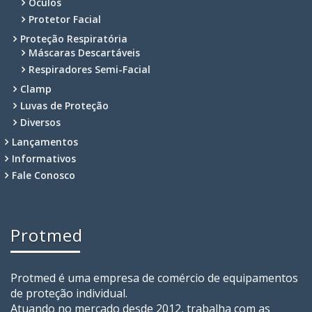
Óculos
Protetor Facial
Proteção Respiratória
Máscaras Descartáveis
Respiradores Semi-Facial
Clamp
Luvas de Proteção
Diversos
Lançamentos
Informativos
Fale Conosco
Protmed
Protmed é uma empresa de comércio de equipamentos
de proteção individual.
Atuando no mercado desde 2012, trabalha com as