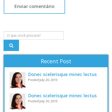
Recent Post
Donec scelerisque minec lectus
Posted July 20, 2013
Donec scelerisque minec lectus
Posted July 20, 2013