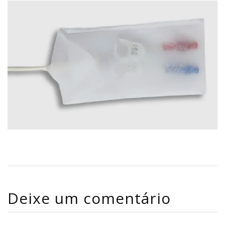
Deixe um comentário