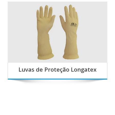
Luvas de Proteção Longatex