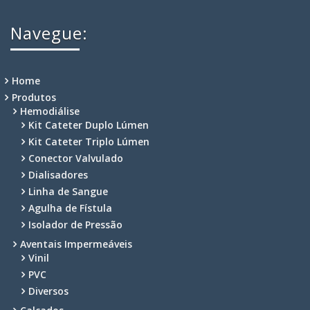
Navegue:
Home
Produtos
Hemodiálise
Kit Cateter Duplo Lúmen
Kit Cateter Triplo Lúmen
Conector Valvulado
Dialisadores
Linha de Sangue
Agulha de Fístula
Isolador de Pressão
Aventais Impermeáveis
Vinil
PVC
Diversos