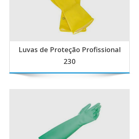
Luvas de Proteção Profissional
230