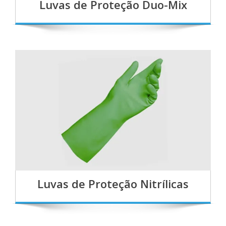
Luvas de Proteção Duo-Mix
Luvas de Proteção Nitrílicas