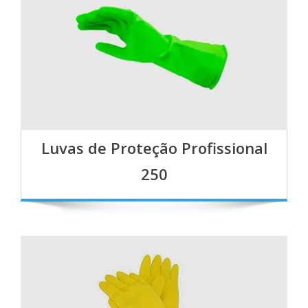
Luvas de Proteção Profissional
250