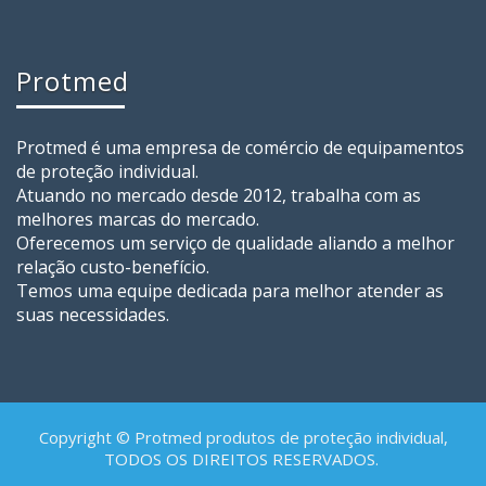
Protmed
Protmed é uma empresa de comércio de equipamentos
de proteção individual.
Atuando no mercado desde 2012, trabalha com as
melhores marcas do mercado.
Oferecemos um serviço de qualidade aliando a melhor
relação custo-benefício.
Temos uma equipe dedicada para melhor atender as
suas necessidades.
Copyright © Protmed produtos de proteção individual,
TODOS OS DIREITOS RESERVADOS.