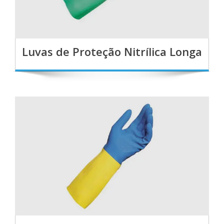
Luvas de Proteção Nitrílica Longa