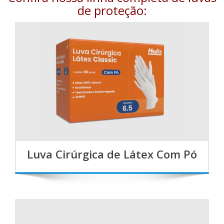
de proteção:
Luva Cirúrgica de Látex Com Pó