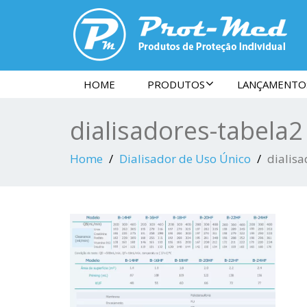
HOME
PRODUTOS
LANÇAMENTO
dialisadores-tabela2
Home
Dialisador de Uso Único
dialis