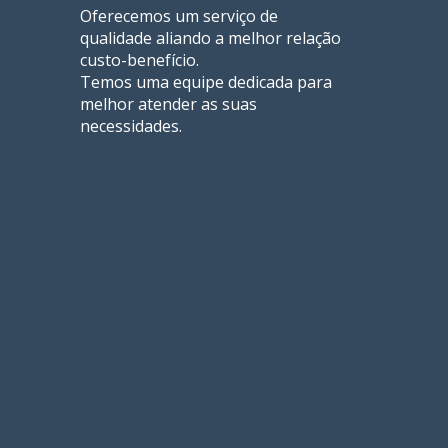
Oferecemos um serviço de
qualidade aliando a melhor relação
custo-benefício.
Temos uma equipe dedicada para
melhor atender as suas
necessidades.