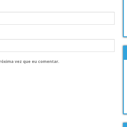
róxima vez que eu comentar.