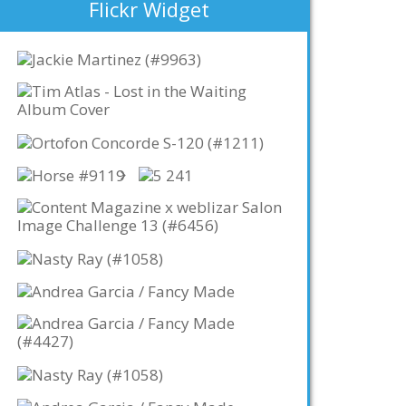
Flickr Widget