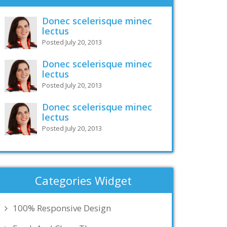
Donec scelerisque minec
lectus
Posted July 20, 2013
Donec scelerisque minec
lectus
Posted July 20, 2013
Donec scelerisque minec
lectus
Posted July 20, 2013
Categories Widget
100% Responsive Design