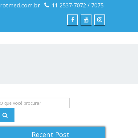
rotmed.com.br
11 2537-7072 / 7075
Recent Post