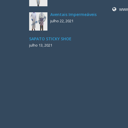
www
Aventais Impermeáveis
julho 22, 2021
SAPATO STICKY SHOE
julho 13, 2021