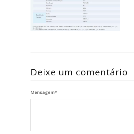
Deixe um comentário
Mensagem*