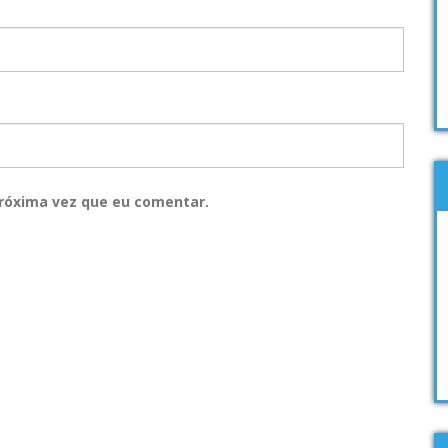
róxima vez que eu comentar.