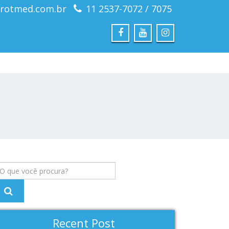
rotmed.com.br
11 2537-7072 / 7075
Recent Post