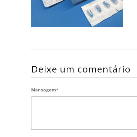
Deixe um comentário
Mensagem*