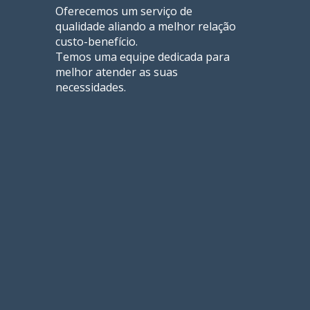
Oferecemos um serviço de
qualidade aliando a melhor relação
custo-benefício.
Temos uma equipe dedicada para
melhor atender as suas
necessidades.