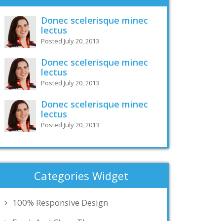
Donec scelerisque minec
lectus
Posted July 20, 2013
Donec scelerisque minec
lectus
Posted July 20, 2013
Donec scelerisque minec
lectus
Posted July 20, 2013
Categories Widget
100% Responsive Design