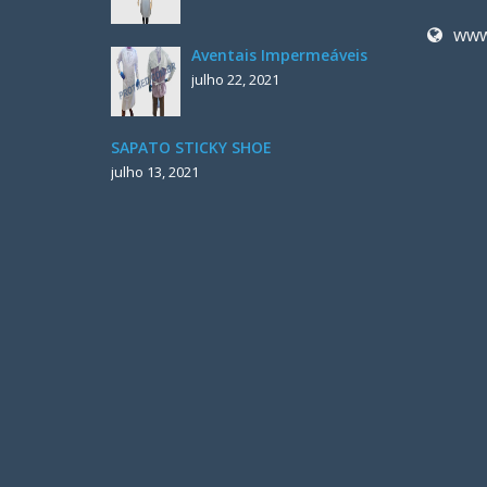
www
Aventais Impermeáveis
julho 22, 2021
SAPATO STICKY SHOE
julho 13, 2021