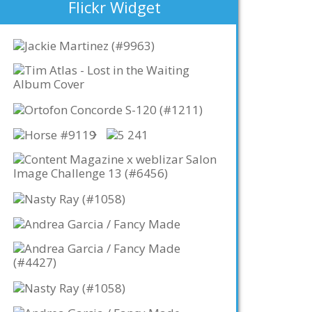
Flickr Widget