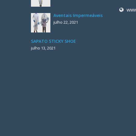
www
Aventais Impermeáveis
julho 22, 2021
SAPATO STICKY SHOE
julho 13, 2021