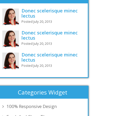
Donec scelerisque minec
lectus
Posted July 20, 2013
Donec scelerisque minec
lectus
Posted July 20, 2013
Donec scelerisque minec
lectus
Posted July 20, 2013
Categories Widget
100% Responsive Design