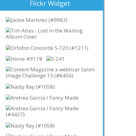
Flickr Widget