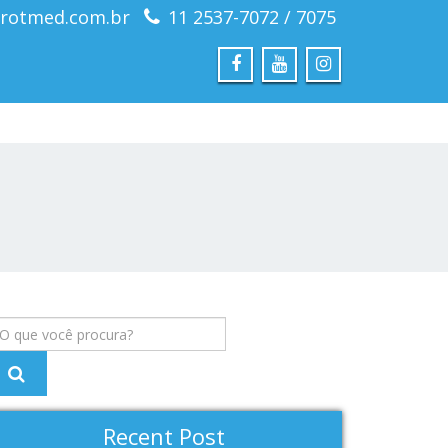
rotmed.com.br
11 2537-7072 / 7075
Recent Post