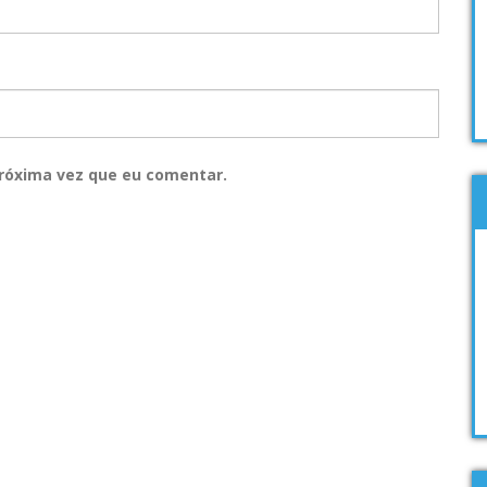
róxima vez que eu comentar.