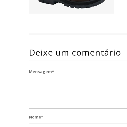
Deixe um comentário
Mensagem*
Nome
*