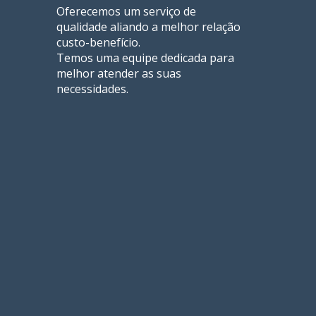
Oferecemos um serviço de
qualidade aliando a melhor relação
custo-benefício.
Temos uma equipe dedicada para
melhor atender as suas
necessidades.