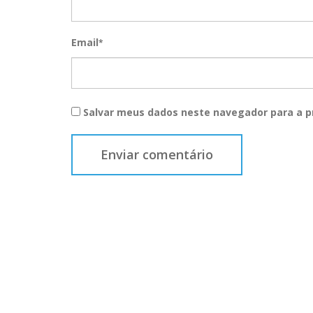
Email
*
Salvar meus dados neste navegador para a p