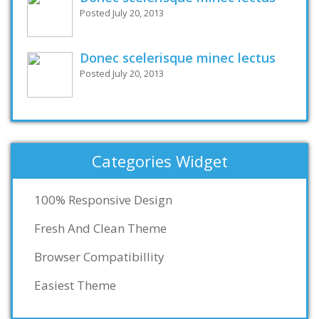
Posted July 20, 2013
Donec scelerisque minec lectus
Posted July 20, 2013
Categories Widget
100% Responsive Design
Fresh And Clean Theme
Browser Compatibillity
Easiest Theme