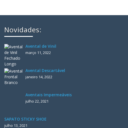
Novidades:
Avental de Vinil
março 11, 2022
Avental Descartável
janeiro 14, 2022
Aventais Impermeáveis
julho 22, 2021
SAPATO STICKY SHOE
julho 13, 2021