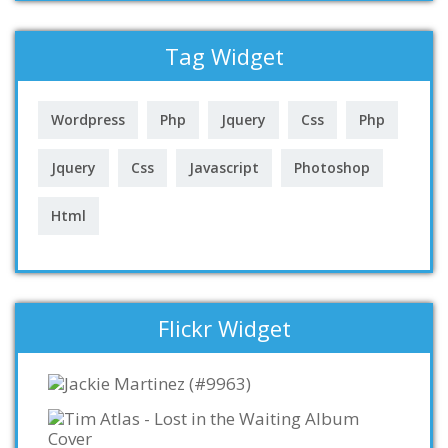
Tag Widget
Wordpress
Php
Jquery
Css
Php
Jquery
Css
Javascript
Photoshop
Html
Flickr Widget