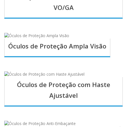
VO/GA
Óculos de Proteção Ampla Visão
Óculos de Proteção com Haste
Ajustável