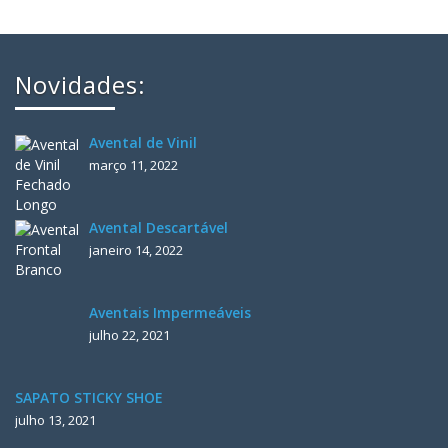
Novidades:
Avental de Vinil
março 11, 2022
Avental Descartável
janeiro 14, 2022
Aventais Impermeáveis
julho 22, 2021
SAPATO STICKY SHOE
julho 13, 2021