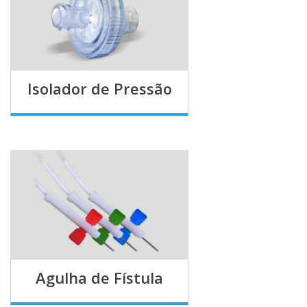
Isolador de Pressão
Agulha de Fístula