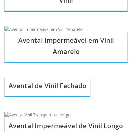
Avental Impermeável em Vinil
Amarelo
Avental de Vinil Fechado
Avental Impermeável de Vinil Longo