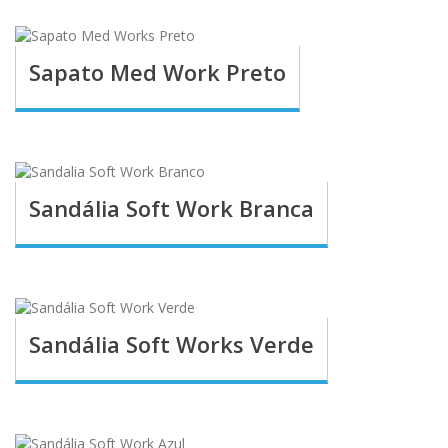
Sapato Med Work Preto
Sandália Soft Work Branca
Sandália Soft Works Verde