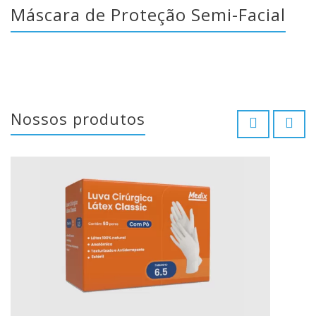
Máscara de Proteção Semi-Facial
Nossos produtos