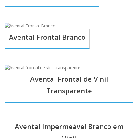
Avental Frontal Branco
Avental Frontal de Vinil
Transparente
Avental Impermeável Branco em
Vinil