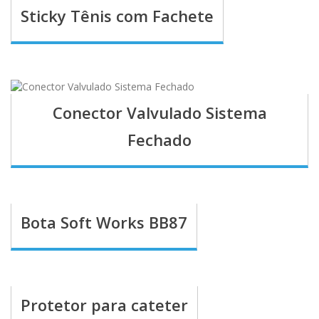
Sticky Tênis com Fachete
Conector Valvulado Sistema
Fechado
Bota Soft Works BB87
Protetor para cateter