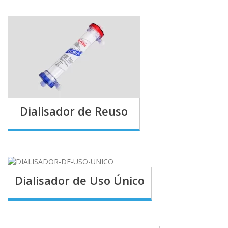
Dialisador de Reuso
Dialisador de Uso Único