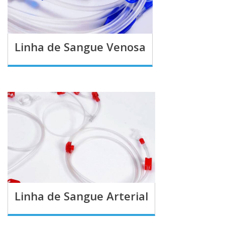
Linha de Sangue Venosa
Linha de Sangue Arterial