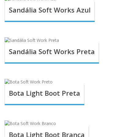
Sandália Soft Works Azul
Sandália Soft Works Preta
Bota Light Boot Preta
Bota Light Boot Branca