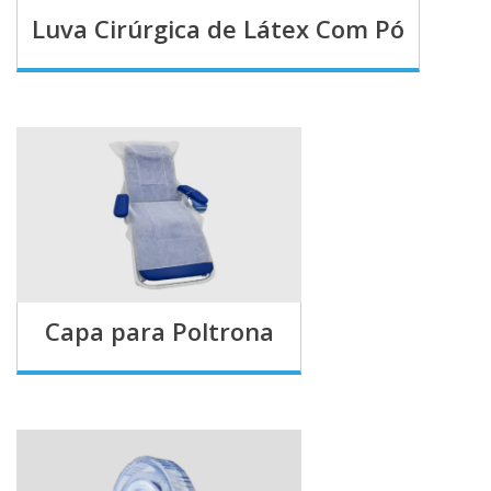
Luva Cirúrgica de Látex Com Pó
Capa para Poltrona