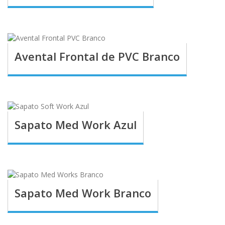
Avental Frontal de PVC Branco
Sapato Med Work Azul
Sapato Med Work Branco