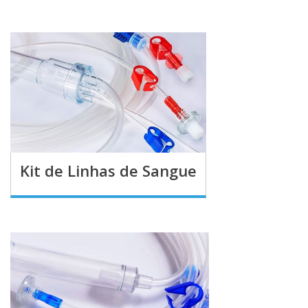
Kit de Linhas de Sangue