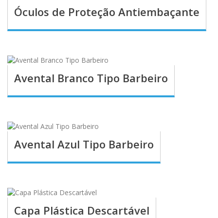
Óculos de Proteção Antiembaçante
Avental Branco Tipo Barbeiro
Avental Azul Tipo Barbeiro
Capa Plástica Descartável