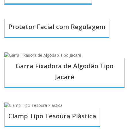
Protetor Facial com Regulagem
Garra Fixadora de Algodão Tipo
Jacaré
Clamp Tipo Tesoura Plástica