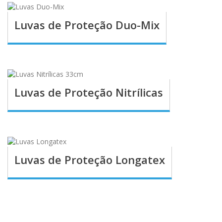
Luvas de Proteção Duo-Mix
Luvas de Proteção Nitrílicas
Luvas de Proteção Longatex