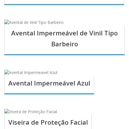
Avental Impermeável de Vinil Tipo
Barbeiro
Avental Impermeável Azul
Viseira de Proteção Facial