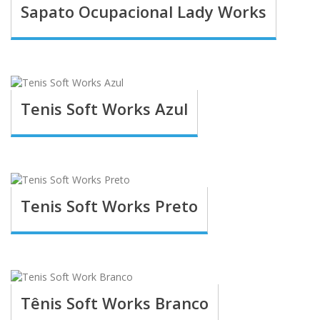
Sapato Ocupacional Lady Works
Tenis Soft Works Azul
Tenis Soft Works Preto
Tênis Soft Works Branco