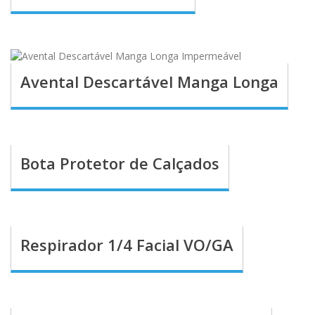
Avental Descartável Manga Longa
Bota Protetor de Calçados
Respirador 1/4 Facial VO/GA