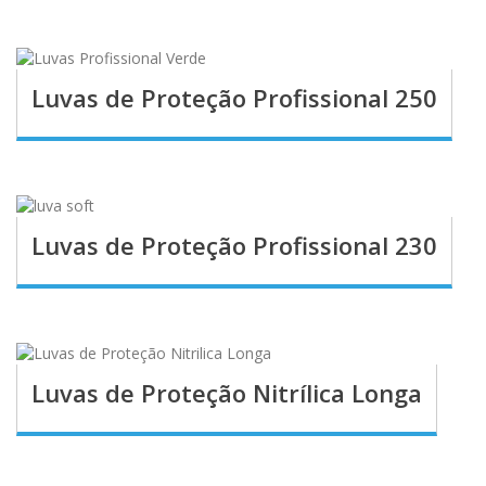
Luvas de Proteção Profissional 250
Luvas de Proteção Profissional 230
Luvas de Proteção Nitrílica Longa