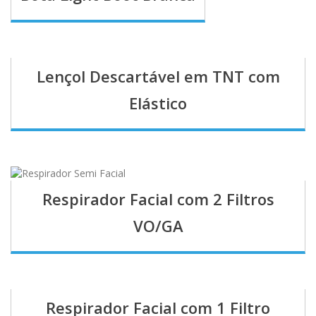
Lençol Descartável em TNT com
Elástico
Respirador Facial com 2 Filtros
VO/GA
Respirador Facial com 1 Filtro