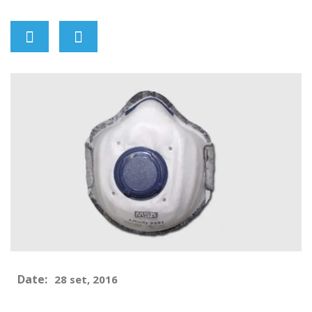
Date:
28 set, 2016