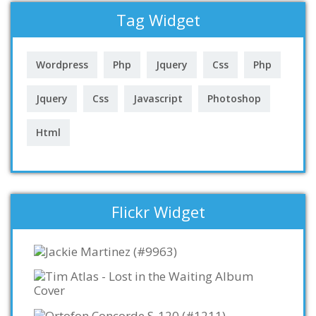
Tag Widget
Wordpress
Php
Jquery
Css
Php
Jquery
Css
Javascript
Photoshop
Html
Flickr Widget