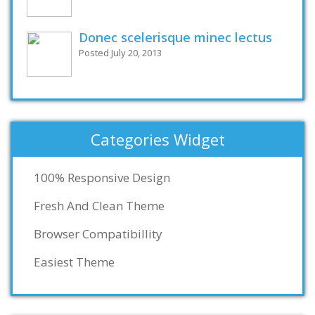
Donec scelerisque minec lectus
Posted July 20, 2013
Categories Widget
100% Responsive Design
Fresh And Clean Theme
Browser Compatibillity
Easiest Theme