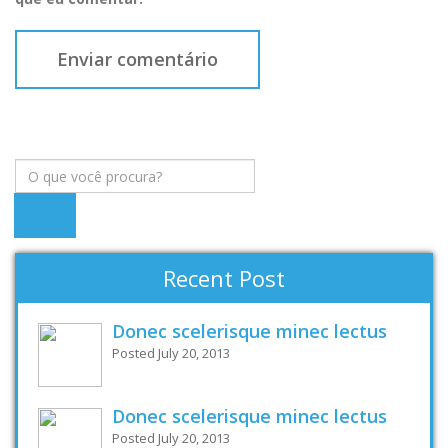
Recent Post
Donec scelerisque minec lectus
Posted July 20, 2013
Donec scelerisque minec lectus
Posted July 20, 2013