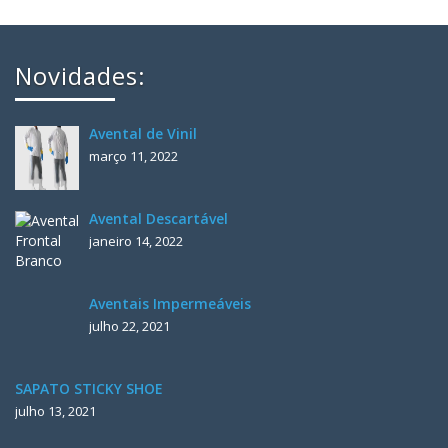
Novidades:
Avental de Vinil
março 11, 2022
Avental Descartável
janeiro 14, 2022
Aventais Impermeáveis
julho 22, 2021
SAPATO STICKY SHOE
julho 13, 2021