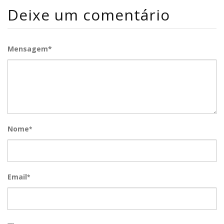
Deixe um comentário
Mensagem*
Nome
*
Email
*