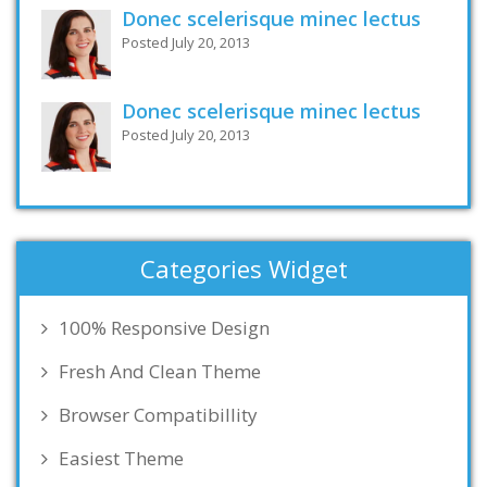
Donec scelerisque minec lectus
Posted July 20, 2013
Donec scelerisque minec lectus
Posted July 20, 2013
Categories Widget
100% Responsive Design
Fresh And Clean Theme
Browser Compatibillity
Easiest Theme