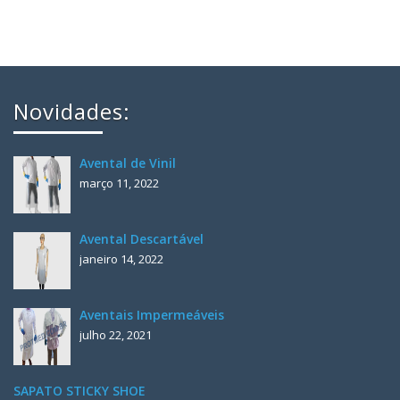
Novidades:
Avental de Vinil
março 11, 2022
Avental Descartável
janeiro 14, 2022
Aventais Impermeáveis
julho 22, 2021
SAPATO STICKY SHOE