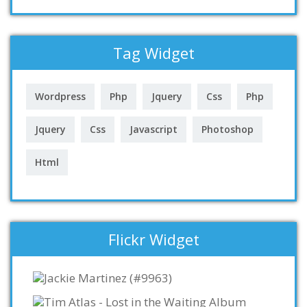
Tag Widget
Wordpress
Php
Jquery
Css
Php
Jquery
Css
Javascript
Photoshop
Html
Flickr Widget