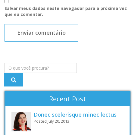
Salvar meus dados neste navegador para a próxima vez
que eu comentar.
Recent Post
Donec scelerisque minec lectus
Posted July 20, 2013