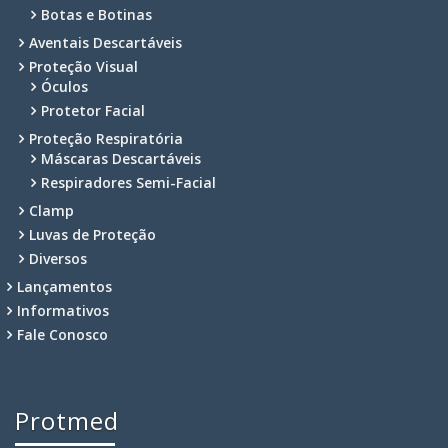
Botas e Botinas
Aventais Descartáveis
Proteção Visual
Óculos
Protetor Facial
Proteção Respiratória
Máscaras Descartáveis
Respiradores Semi-Facial
Clamp
Luvas de Proteção
Diversos
Lançamentos
Informativos
Fale Conosco
Protmed