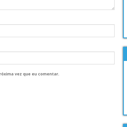
róxima vez que eu comentar.