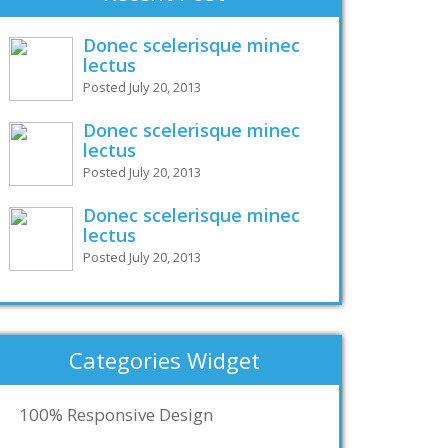
Donec scelerisque minec
lectus
Posted July 20, 2013
Donec scelerisque minec
lectus
Posted July 20, 2013
Donec scelerisque minec
lectus
Posted July 20, 2013
Categories Widget
100% Responsive Design