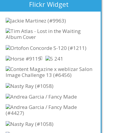
Flickr Widget