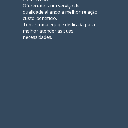
Oferecemos um serviço de
qualidade aliando a melhor relação
custo-benefício.
Temos uma equipe dedicada para
melhor atender as suas
necessidades.