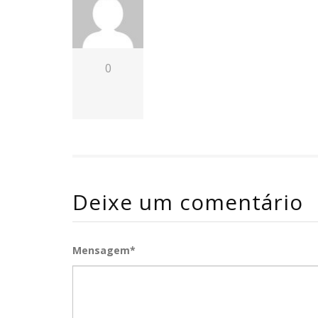
0
Deixe um comentário
Mensagem*