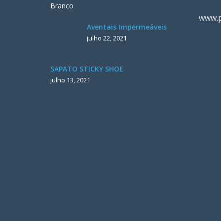
www.p
Aventais Impermeáveis
julho 22, 2021
SAPATO STICKY SHOE
julho 13, 2021