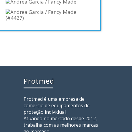
Protmed
Protmed é uma empresa de
comércio de equipamentos de
proteção individual.
Atuando no mercado desde 2012,
trabalha com as melhores marcas
do mercado.