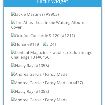
Flickr Widget