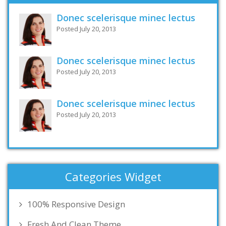
Donec scelerisque minec lectus
Posted July 20, 2013
Donec scelerisque minec lectus
Posted July 20, 2013
Donec scelerisque minec lectus
Posted July 20, 2013
Categories Widget
100% Responsive Design
Fresh And Clean Theme