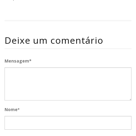
Deixe um comentário
Mensagem*
Nome
*