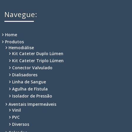
Navegue:
Home
Produtos
Hemodiálise
Kit Cateter Duplo Lúmen
Kit Cateter Triplo Lúmen
Conector Valvulado
Dialisadores
Linha de Sangue
Agulha de Fístula
Isolador de Pressão
Aventais Impermeáveis
Vinil
PVC
Diversos