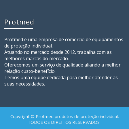
Protmed
Protmed é uma empresa de comércio de equipamentos
de proteção individual.
Atuando no mercado desde 2012, trabalha com as
melhores marcas do mercado.
Oferecemos um serviço de qualidade aliando a melhor
relação custo-benefício.
Temos uma equipe dedicada para melhor atender as
suas necessidades.
Copyright © Protmed produtos de proteção individual,
TODOS OS DIREITOS RESERVADOS.