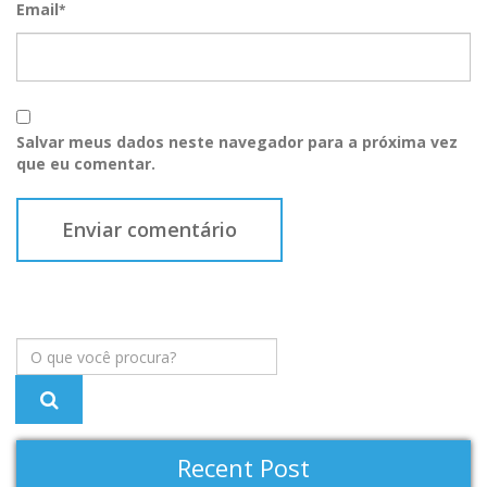
Email
*
Salvar meus dados neste navegador para a próxima vez
que eu comentar.
Recent Post