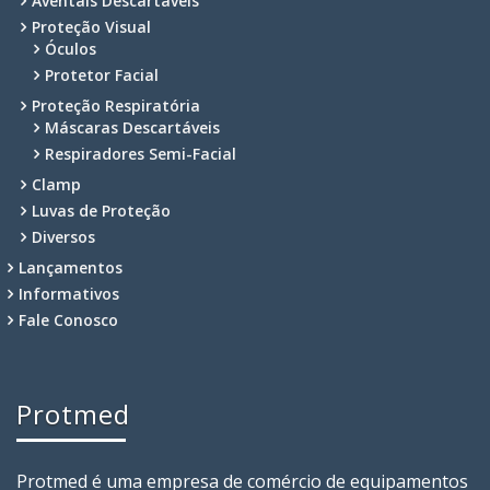
Aventais Descartáveis
Proteção Visual
Óculos
Protetor Facial
Proteção Respiratória
Máscaras Descartáveis
Respiradores Semi-Facial
Clamp
Luvas de Proteção
Diversos
Lançamentos
Informativos
Fale Conosco
Protmed
Protmed é uma empresa de comércio de equipamentos