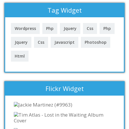
Tag Widget
Wordpress
Php
Jquery
Css
Php
Jquery
Css
Javascript
Photoshop
Html
Flickr Widget