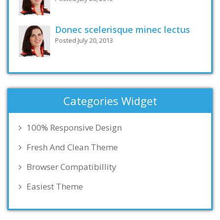
Donec scelerisque minec lectus
Posted July 20, 2013
Categories Widget
100% Responsive Design
Fresh And Clean Theme
Browser Compatibillity
Easiest Theme