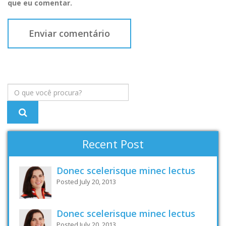
que eu comentar.
Recent Post
Donec scelerisque minec lectus
Posted July 20, 2013
Donec scelerisque minec lectus
Posted July 20, 2013