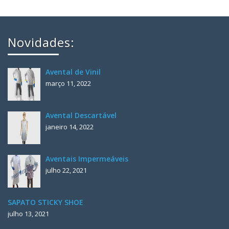
Novidades:
Avental de Vinil
março 11, 2022
Avental Descartável
janeiro 14, 2022
Aventais Impermeáveis
julho 22, 2021
SAPATO STICKY SHOE
julho 13, 2021