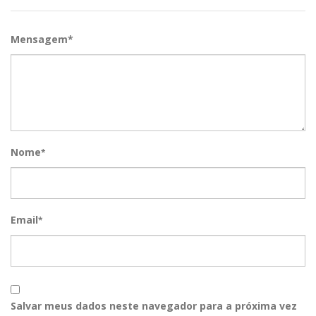
Mensagem*
Nome
*
Email
*
Salvar meus dados neste navegador para a próxima vez