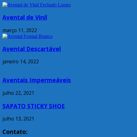
Avental de Vinil
março 11, 2022
Avental Descartável
janeiro 14, 2022
Aventais Impermeáveis
julho 22, 2021
SAPATO STICKY SHOE
julho 13, 2021
Contato: