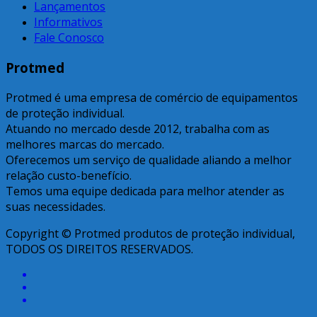
Lançamentos
Informativos
Fale Conosco
Protmed
Protmed é uma empresa de comércio de equipamentos
de proteção individual.
Atuando no mercado desde 2012, trabalha com as
melhores marcas do mercado.
Oferecemos um serviço de qualidade aliando a melhor
relação custo-benefício.
Temos uma equipe dedicada para melhor atender as
suas necessidades.
Copyright © Protmed produtos de proteção individual,
TODOS OS DIREITOS RESERVADOS.