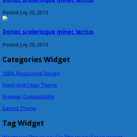
Posted July 20, 2013
Donec scelerisque minec lectus
Posted July 20, 2013
Categories Widget
100% Responsive Design
Fresh And Clean Theme
Browser Compatibillity
Easiest Theme
Tag Widget