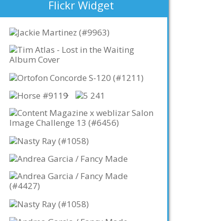
Flickr Widget