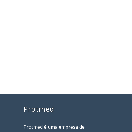
Protmed
Protmed é uma empresa de