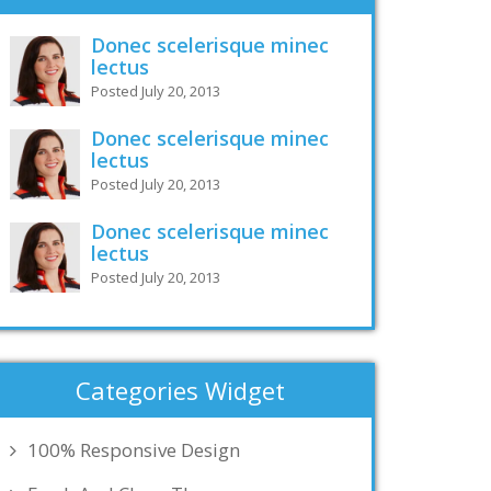
Donec scelerisque minec
lectus
Posted July 20, 2013
Donec scelerisque minec
lectus
Posted July 20, 2013
Donec scelerisque minec
lectus
Posted July 20, 2013
Categories Widget
100% Responsive Design