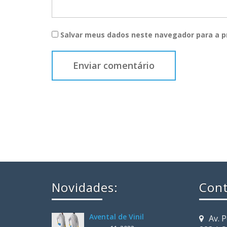
Salvar meus dados neste navegador para a p
Novidades:
Cont
Avental de Vinil
Av. 