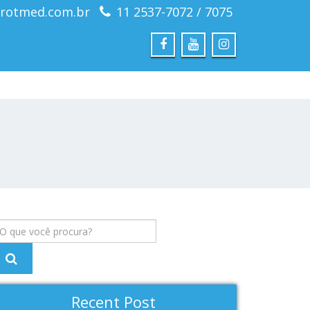
rotmed.com.br
11 2537-7072 / 7075
Recent Post