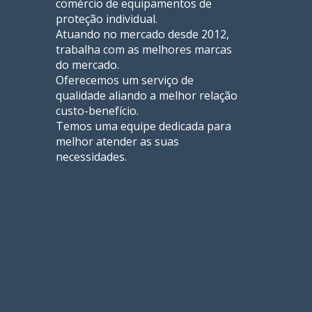
comércio de equipamentos de
proteção individual.
Atuando no mercado desde 2012,
trabalha com as melhores marcas
do mercado.
Oferecemos um serviço de
qualidade aliando a melhor relação
custo-benefício.
Temos uma equipe dedicada para
melhor atender as suas
necessidades.