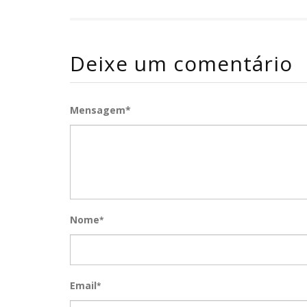
Deixe um comentário
Mensagem*
Nome
*
Email
*