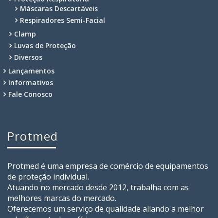
Máscaras Descartáveis
Respiradores Semi-Facial
Clamp
Luvas de Proteção
Diversos
Lançamentos
Informativos
Fale Conosco
Protmed
Protmed é uma empresa de comércio de equipamentos
de proteção individual.
Atuando no mercado desde 2012, trabalha com as
melhores marcas do mercado.
Oferecemos um serviço de qualidade aliando a melhor