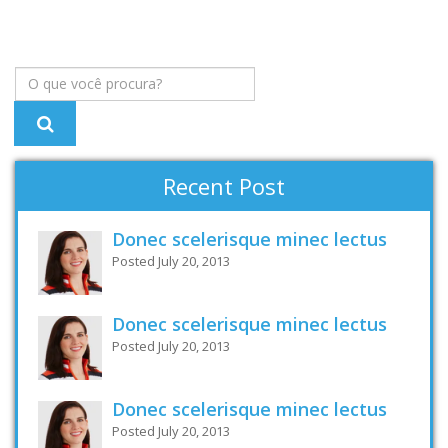
Recent Post
Donec scelerisque minec lectus
Posted July 20, 2013
Donec scelerisque minec lectus
Posted July 20, 2013
Donec scelerisque minec lectus
Posted July 20, 2013