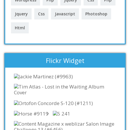
Jquery
Css
Javascript
Photoshop
Html
Flickr Widget