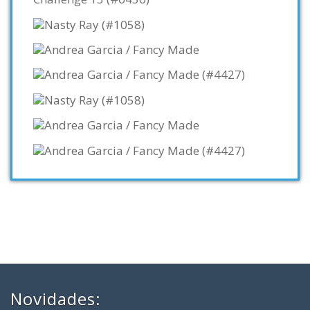
Novidades: