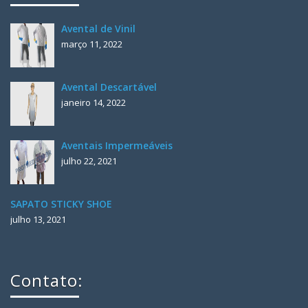
Avental de Vinil
março 11, 2022
Avental Descartável
janeiro 14, 2022
Aventais Impermeáveis
julho 22, 2021
SAPATO STICKY SHOE
julho 13, 2021
Contato: