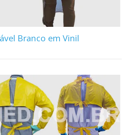
vel Branco em Vinil