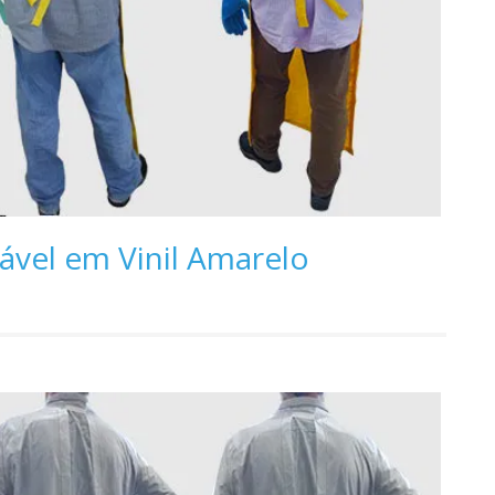
vel em Vinil Amarelo