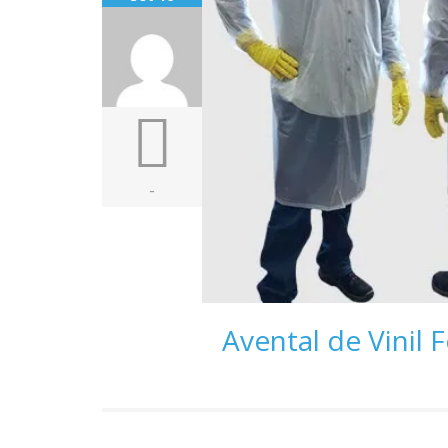
-
Avental de Vinil