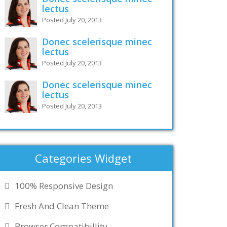
lectus
Posted July 20, 2013
Donec scelerisque minec
lectus
Posted July 20, 2013
Donec scelerisque minec
lectus
Posted July 20, 2013
Categories Widget
100% Responsive Design
Fresh And Clean Theme
Browser Compatibillity