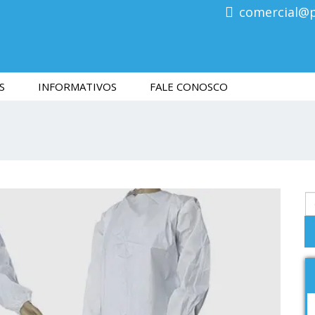
comercial@
S
INFORMATIVOS
FALE CONOSCO