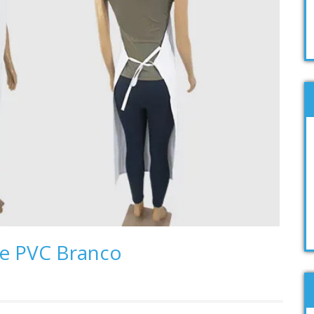
de PVC Branco