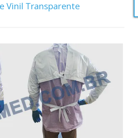
e Vinil Transparente